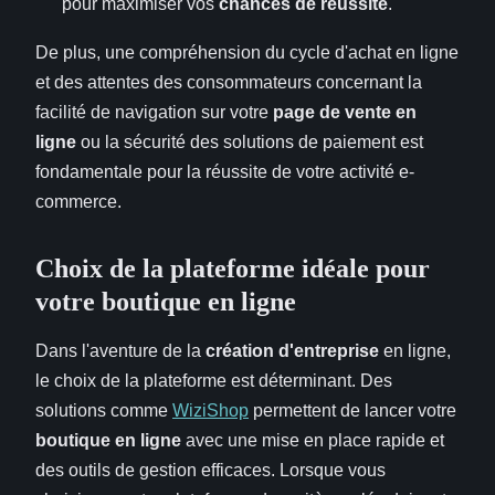
pour maximiser vos
chances de réussite
.
De plus, une compréhension du cycle d'achat en ligne
et des attentes des consommateurs concernant la
facilité de navigation sur votre
page de vente en
ligne
ou la sécurité des solutions de paiement est
fondamentale pour la réussite de votre activité e-
commerce.
Choix de la plateforme idéale pour
votre boutique en ligne
Dans l'aventure de la
création d'entreprise
en ligne,
le choix de la plateforme est déterminant. Des
solutions comme
WiziShop
permettent de lancer votre
boutique en ligne
avec une mise en place rapide et
des outils de gestion efficaces. Lorsque vous