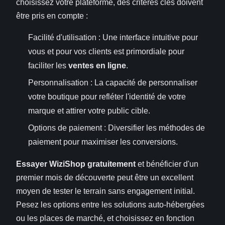
choisissez votre plateforme, des critères clés doivent
être pris en compte :
Facilité d'utilisation : Une interface intuitive pour
vous et pour vos clients est primordiale pour
faciliter les
ventes en ligne
.
Personnalisation : La capacité de personnaliser
votre boutique pour refléter l'identité de votre
marque et attirer votre public cible.
Options de paiement : Diversifier les méthodes de
paiement pour maximiser les conversions.
Essayer WiziShop gratuitement
et bénéficier d'un
premier mois de découverte peut être un excellent
moyen de tester le terrain sans engagement initial.
Pesez les options entre les solutions auto-hébergées
ou les places de marché, et choisissez en fonction