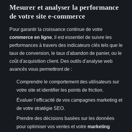
Mesurer et analyser la performance
de votre site e-commerce
Pour garantir la croissance continue de votre
commerce en ligne
, il est essentiel de suivre les
performances à travers des indicateurs clés tels que le
taux de conversion, le taux d'abandon de panier, ou le
coût d'acquisition client. Des outils d'analyse web
avancés vous permettront de :
Comprendre le comportement des utilisateurs sur
votre site et identifier les points de friction.
Évaluer l’efficacité de vos campagnes marketing et
de votre stratégie SEO.
Prendre des décisions basées sur les données
pour optimiser vos ventes et votre
marketing