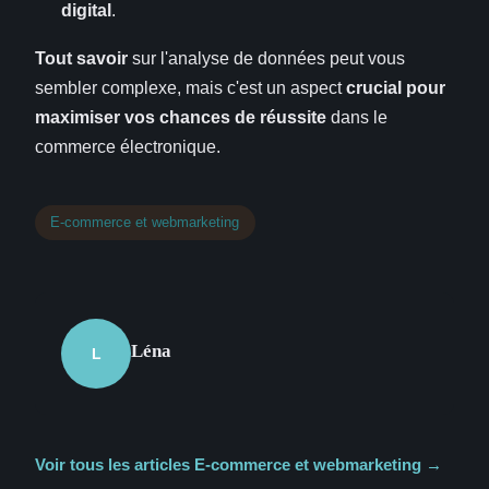
digital
.
Tout savoir
sur l'analyse de données peut vous
sembler complexe, mais c'est un aspect
crucial pour
maximiser vos chances de réussite
dans le
commerce électronique.
E-commerce et webmarketing
Léna
L
Voir tous les articles E-commerce et webmarketing →