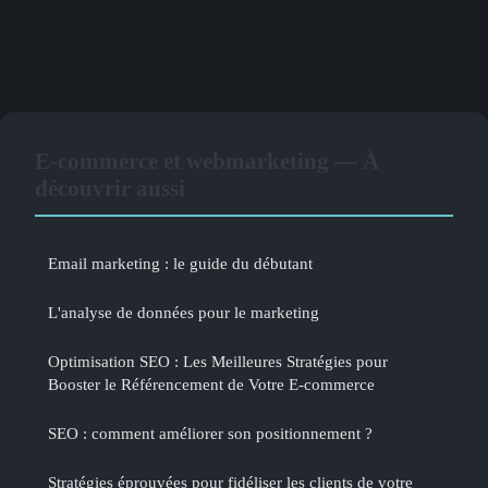
E-commerce et webmarketing — À
découvrir aussi
Email marketing : le guide du débutant
L'analyse de données pour le marketing
Optimisation SEO : Les Meilleures Stratégies pour
Booster le Référencement de Votre E-commerce
SEO : comment améliorer son positionnement ?
Stratégies éprouvées pour fidéliser les clients de votre