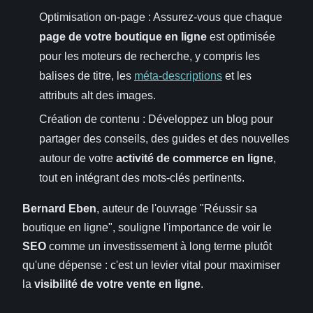
Optimisation on-page : Assurez-vous que chaque
page de votre boutique en ligne
est optimisée
pour les moteurs de recherche, y compris les
balises de titre, les
méta-descriptions
et les
attributs alt des images.
Création de contenu : Développez un blog pour
partager des conseils, des guides et des nouvelles
autour de votre
activité de commerce en ligne
,
tout en intégrant des mots-clés pertinents.
Bernard Eben
, auteur de l'ouvrage "Réussir sa
boutique en ligne", souligne l'importance de voir le
SEO
comme un investissement à long terme plutôt
qu'une dépense : c'est un levier vital pour maximiser
la
visibilité de votre vente en ligne
.