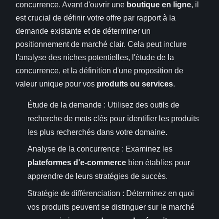
concurrence. Avant d'ouvrir une
boutique en ligne
, il
est crucial de définir votre offre par rapport à la
demande existante et de déterminer un
positionnement de marché clair. Cela peut inclure
l'analyse des niches potentielles, l'étude de la
concurrence, et la définition d'une proposition de
valeur unique pour vos
produits ou services
.
Étude de la demande : Utilisez des outils de
recherche de mots clés pour identifier les produits
les plus recherchés dans votre domaine.
Analyse de la concurrence : Examinez les
plateformes d'e-commerce
bien établies pour
apprendre de leurs stratégies de succès.
Stratégie de différenciation : Déterminez en quoi
vos produits peuvent se distinguer sur le marché