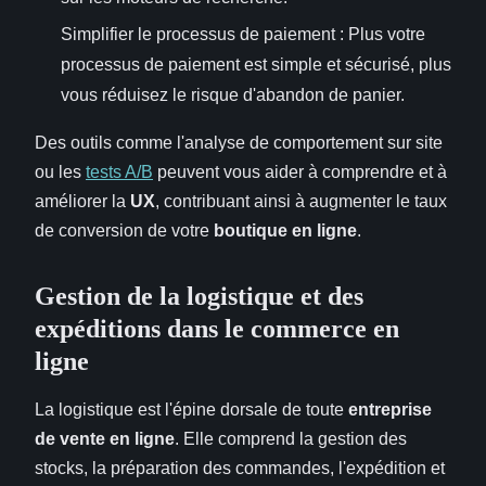
Simplifier le processus de paiement : Plus votre
processus de paiement est simple et sécurisé, plus
vous réduisez le risque d'abandon de panier.
Des outils comme l'analyse de comportement sur site
ou les
tests A/B
peuvent vous aider à comprendre et à
améliorer la
UX
, contribuant ainsi à augmenter le taux
de conversion de votre
boutique en ligne
.
Gestion de la logistique et des
expéditions dans le commerce en
ligne
La logistique est l'épine dorsale de toute
entreprise
de vente en ligne
. Elle comprend la gestion des
stocks, la préparation des commandes, l'expédition et