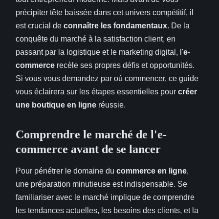
précipiter tête baissée dans cet univers compétitif, il
est crucial de
connaître les fondamentaux
. De la
conquête du marché à la satisfaction client, en
passant par la logistique et le marketing digital, l'
e-
commerce
recèle ses propres défis et opportunités.
Si vous vous demandez par où commencer, ce guide
vous éclairera sur les étapes essentielles pour
créer
une boutique en ligne
réussie.
Comprendre le marché de l'e-
commerce avant de se lancer
Pour pénétrer le domaine du
commerce en ligne
,
une préparation minutieuse est indispensable. Se
familiariser avec le marché implique de comprendre
les tendances actuelles, les besoins des clients, et la