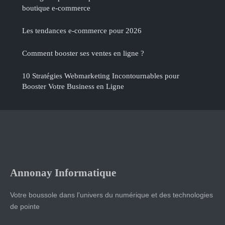
boutique e-commerce
Les tendances e-commerce pour 2026
Comment booster ses ventes en ligne ?
10 Stratégies Webmarketing Incontournables pour
Booster Votre Business en Ligne
Annonay Informatique
Votre boussole dans l'univers du numérique et des technologies
de pointe