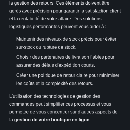
la gestion des retours. Ces éléments doivent être
gérés avec précision pour garantir la satisfaction client
et la rentabilité de votre affaire. Des solutions
logistiques performantes peuvent vous aider à :
Maintenir des niveaux de stock précis pour éviter
sur-stock ou rupture de stock.
Choisir des partenaires de livraison fiables pour
assurer des délais d'expédition courts.
Créer une politique de retour claire pour minimiser
les coûts et la complexité des retours.
L'utilisation des technologies de gestion des
commandes peut simplifier ces processus et vous
permettre de vous concentrer sur d'autres aspects de
la
gestion de votre boutique en ligne
.