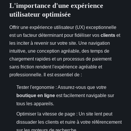
L'importance d'une expérience
utilisateur optimisée
Offrir une expérience utilisateur (UX) exceptionnelle
est un facteur déterminant pour fidéliser vos
clients
et
les inciter à revenir sur votre site. Une navigation
intuitive, une conception agréable, des temps de
chargement rapides et un processus de paiement
sans friction rendent l'expérience agréable et
professionnelle. Il est essentiel de :
Tester l'ergonomie : Assurez-vous que votre
boutique en ligne
est facilement navigable sur
tous les appareils.
Optimiser la vitesse de page : Un site lent peut
dissuader les clients et nuire à votre référencement
sur les moteurs de recherche.