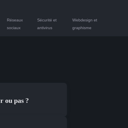
Réseaux
Sécurité et
Webdesign et
sociaux
antivirus
graphisme
r ou pas ?