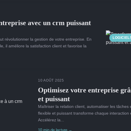
ntreprise avec un crm puissant
LOGICIEL
 révolutionner la gestion de votre entreprise. En
e, il améliore la satisfaction client et favorise la
10 AOÛT 2025
Optimisez votre entreprise grâ
et puissant
Maîtriser la relation client, automatiser les tâche
flexible et puissant transforme chaque interaction
Accélérez la...
10 min de lecture →