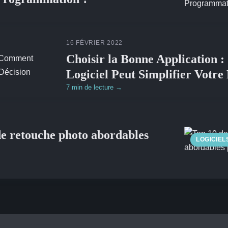
16 FÉVRIER 2022
Choisir la Bonne Application
Logiciel Peut Simplifier Votre
7 min de lecture →
 de retouche photo abordables
LOGICIEL