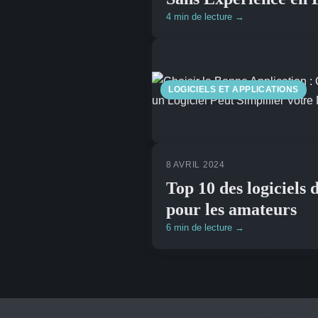
4 min de lecture →
LOGICIELS ET APPLICATIONS
8 AVRIL 2024
Top 10 des logiciels
pour les amateurs
6 min de lecture →