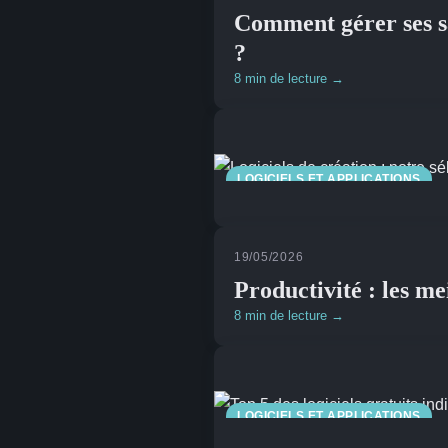
Comment gérer ses 
?
8 min de lecture →
LOGICIELS ET APPLICATIONS
19/05/2026
Productivité : les me
8 min de lecture →
LOGICIELS ET APPLICATIONS